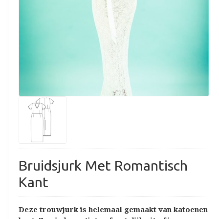
Bruidsjurk Met Romantisch
Kant
Deze trouwjurk is helemaal gemaakt van katoenen