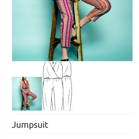
Jumpsuit