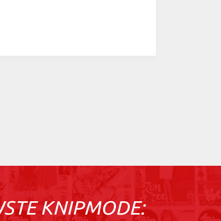
WSTE KNIPMODE: