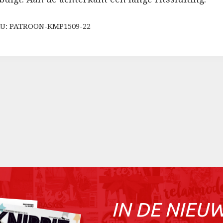
U: PATROON-KMP1509-22
IN DE NIEU