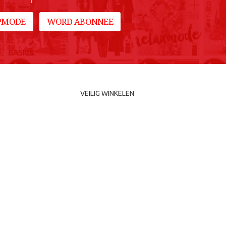
IPMODE
WORD ABONNEE
VEILIG WINKELEN