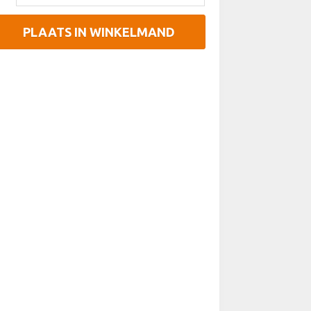
PLAATS IN WINKELMAND