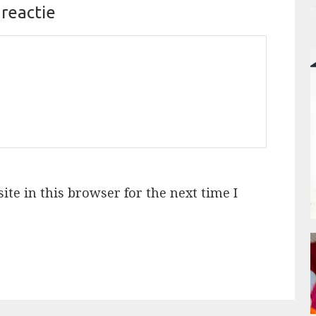
 reactie
te in this browser for the next time I