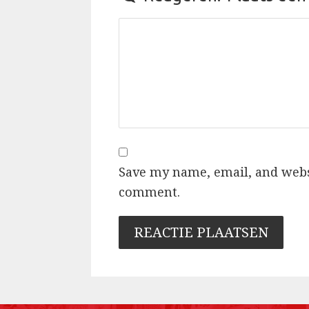
Save my name, email, and websi
comment.