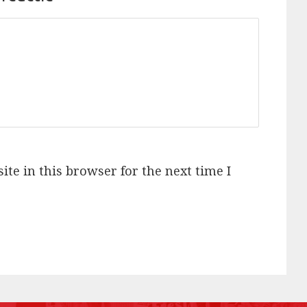
te in this browser for the next time I