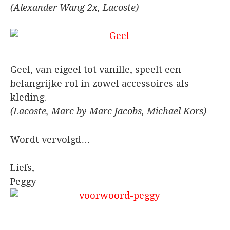
(Alexander Wang 2x, Lacoste)
Geel, van eigeel tot vanille, speelt een
belangrijke rol in zowel accessoires als
kleding.
(Lacoste, Marc by Marc Jacobs, Michael Kors)
Wordt vervolgd…
Liefs,
Peggy