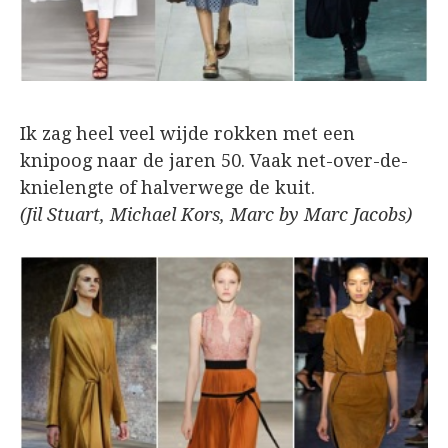
Ik zag heel veel wijde rokken met een
knipoog naar de jaren 50. Vaak net-over-de-
knielengte of halverwege de kuit.
(Jil Stuart, Michael Kors, Marc by Marc Jacobs)