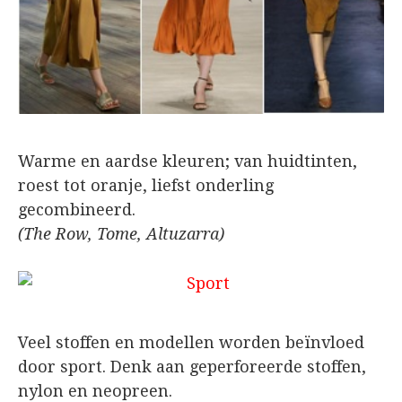
Warme en aardse kleuren; van huidtinten,
roest tot oranje, liefst onderling
gecombineerd.
(The Row, Tome, Altuzarra)
Veel stoffen en modellen worden beïnvloed
door sport. Denk aan geperforeerde stoffen,
nylon en neopreen.