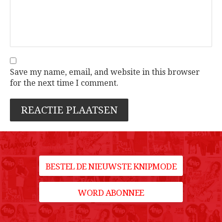
Save my name, email, and website in this browser
for the next time I comment.
BESTEL DE NIEUWSTE KNIPMODE
WORD ABONNEE