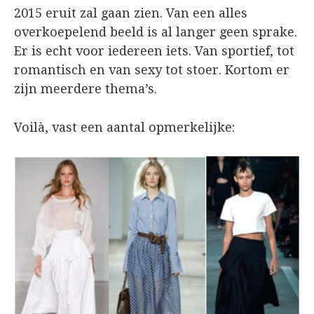
2015 eruit zal gaan zien. Van een alles
overkoepelend beeld is al langer geen sprake.
Er is echt voor iedereen iets. Van sportief, tot
romantisch en van sexy tot stoer. Kortom er
zijn meerdere thema’s.
Voilà, vast een aantal opmerkelijke: