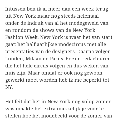
Intussen ben ik al meer dan een week terug
uit New York maar nog steeds helemaal
onder de indruk van al het modegeweld van
en rondom de shows van de New York
Fashion Week. New York is waar het van start
gaat: het halfjaarlijkse modecircus met alle
presentaties van de designers. Daarna volgen
Londen, Milaan en Parijs. Er zijn redacteuren
die het hele circus volgen en dus weken van
huis zijn. Maar omdat er ook nog gewoon
gewerkt moet worden heb ik me beperkt tot
NY.
Het feit dat het in New York nog volop zomer
was maakte het extra makkelijk je voor te
stellen hoe het modebeeld voor de zomer van