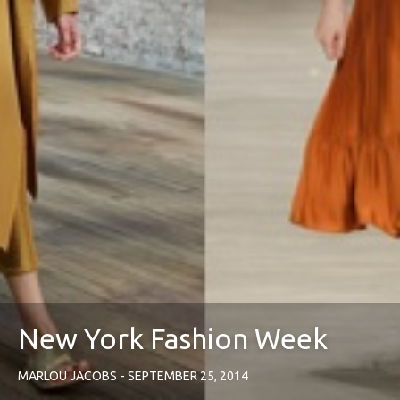
New York Fashion Week
MARLOU JACOBS
SEPTEMBER 25, 2014