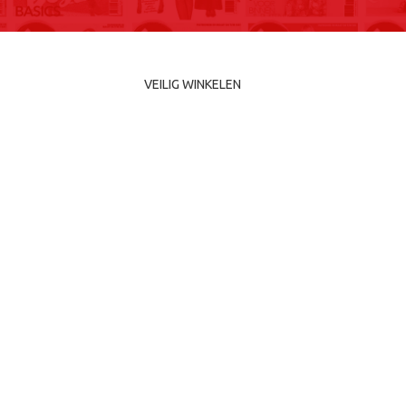
VEILIG WINKELEN