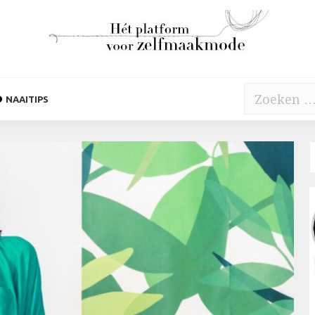
Zoeken
NAAITIPS
naar: