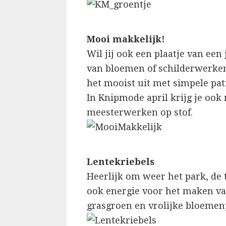
Mooi makkelijk!
Wil jij ook een plaatje van een
van bloemen of schilderwerken
het mooist uit met simpele pa
In Knipmode april krijg je ook
meesterwerken op stof.
Lentekriebels
Heerlijk om weer het park, de 
ook energie voor het maken va
grasgroen en vrolijke bloemen