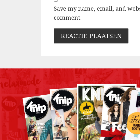
Save my name, email, and websi
comment.