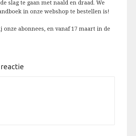
de slag te gaan met naald en draad. We
handboek in onze webshop te bestellen is!
ij onze abonnees, en vanaf 17 maart in de
 reactie